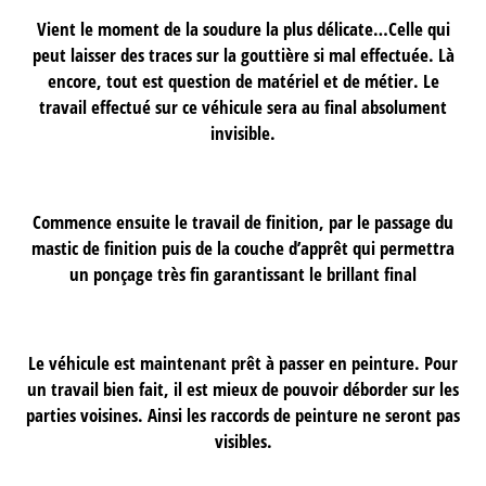
Vient le moment de la soudure la plus délicate…Celle qui
peut laisser des traces sur la gouttière si mal effectuée. Là
encore, tout est question de matériel et de métier. Le
travail effectué sur ce véhicule sera au final absolument
invisible.
Commence ensuite le travail de finition, par le passage du
mastic de finition puis de la couche d’apprêt qui permettra
un ponçage très fin garantissant le brillant final
Le véhicule est maintenant prêt à passer en peinture. Pour
un travail bien fait, il est mieux de pouvoir déborder sur les
parties voisines. Ainsi les raccords de peinture ne seront pas
visibles.