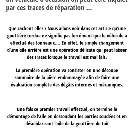
par ces traces de réparation …
Que cachent elles ? Nous allons voir dans cet article qu’une
gouttière tordue ne signifie pas forcément que le véhicule a
effectué des tonneaux…. En effet, le simple changement
d’une aile arrière est une opération délicate qui peut laisser
des traces lorsque le travail est mal fait.
La première opération va consister en une découpe
sommaire de la pièce endommagée afin de faire une
évaluation complète des dégâts internes et mécaniques.
une fois ce premier travail effectué, on termine le
démontage de l’aile en dessoudant les parties soudées et en
désolidarisant l’aile de la gouttière de toit