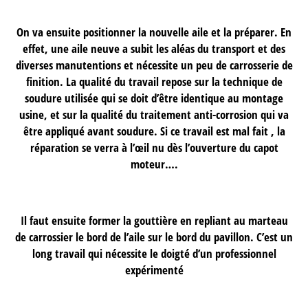
On va ensuite positionner la nouvelle aile et la préparer. En
effet, une aile neuve a subit les aléas du transport et des
diverses manutentions et nécessite un peu de carrosserie de
finition. La qualité du travail repose sur la technique de
soudure utilisée qui se doit d’être identique au montage
usine, et sur la qualité du traitement anti-corrosion qui va
être appliqué avant soudure. Si ce travail est mal fait , la
réparation se verra à l’œil nu dès l’ouverture du capot
moteur….
Il faut ensuite former la gouttière en repliant au marteau
de carrossier le bord de l’aile sur le bord du pavillon. C’est un
long travail qui nécessite le doigté d’un professionnel
expérimenté