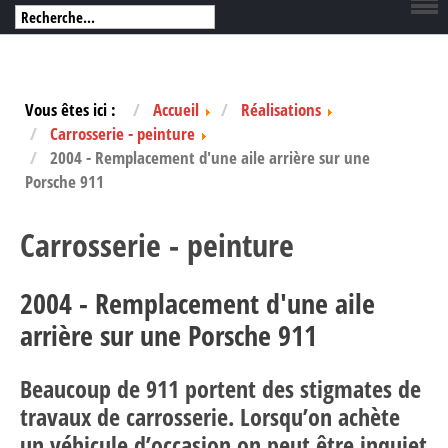
Vous êtes ici :
Accueil
Réalisations
Carrosserie - peinture
2004 - Remplacement d'une aile arrière sur une
Porsche 911
Carrosserie - peinture
2004 - Remplacement d'une aile
arrière sur une Porsche 911
Beaucoup de 911 portent des stigmates de
travaux de carrosserie. Lorsqu’on achète
un véhicule d’occasion on peut être inquiet